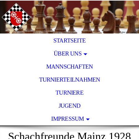
STARTSEITE
ÜBER UNS
MANNSCHAFTEN
TURNIERTEILNAHMEN
TURNIERE
JUGEND
IMPRESSUM
Schachfreunde Mainz 1928