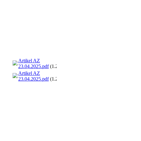
Artikel AZ
23.04.2025.pdf
(1.28MB)
Artikel AZ
23.04.2025.pdf
(1.28MB)