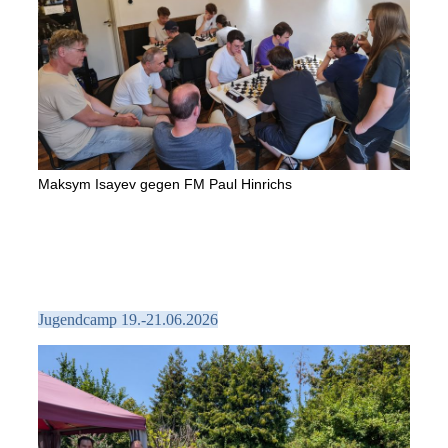
Maksym Isayev gegen FM Paul Hinrichs
Jugendcamp 19.-21.06.2026