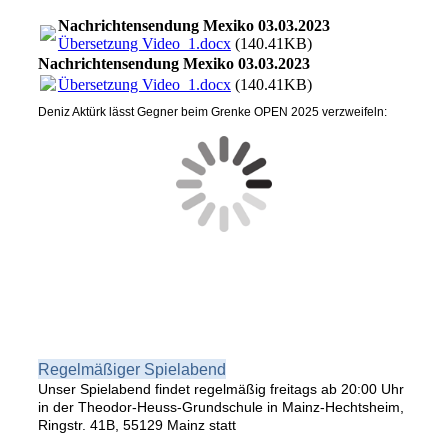
Nachrichtensendung Mexiko 03.03.2023
Übersetzung Video_1.docx
(140.41KB)
Nachrichtensendung Mexiko 03.03.2023
Übersetzung Video_1.docx
(140.41KB)
Deniz Aktürk lässt Gegner beim Grenke OPEN 2025 verzweifeln:
Regelmäßiger Spielabend
Unser Spielabend findet regelmäßig freitags ab 20:00 Uhr
in der Theodor-Heuss-Grundschule in Mainz-Hechtsheim,
Ringstr. 41B, 55129 Mainz statt