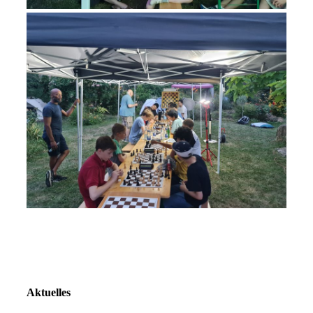
Aktuelles