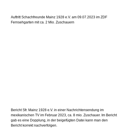
Auftritt Schachfreunde Mainz 1928 e.V. am 09.07.2023 im ZDF
Fernsehgarten mit ca. 2 Mio. Zuschauern
Bericht Sfr. Mainz 1928 e.V. in einer Nachrichtensendung im
mexikanischen TV im Februar 2023, ca. 8 mio. Zuschauer. Im Bericht
gab es eine Dopplung, in der beigefügten Datei kann man den
Bericht korrekt nachverfolgen.