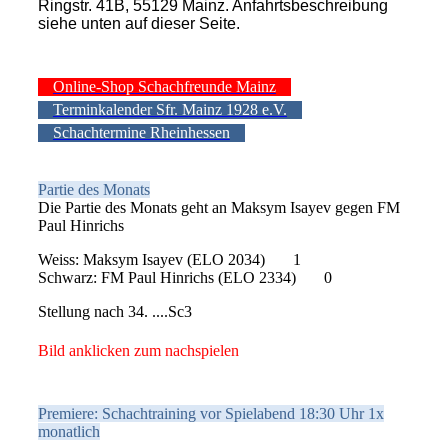
Ringstr. 41B, 55129 Mainz. Anfahrtsbeschreibung
siehe unten auf dieser Seite.
Online-Shop Schachfreunde Mainz
Terminkalender Sfr. Mainz 1928 e.V.
Schachtermine Rheinhessen
Partie des Monats
Die Partie des Monats geht an Maksym Isayev gegen FM
Paul Hinrichs
Weiss: Maksym Isayev (ELO 2034) 1
Schwarz: FM Paul Hinrichs (ELO 2334) 0
Stellung nach 34. ....Sc3
Bild anklicken zum nachspielen
Premiere: Schachtraining vor Spielabend 18:30 Uhr 1x
monatlich