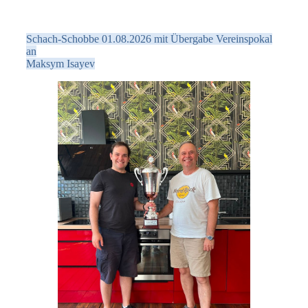
Schach-Schobbe 01.08.2026 mit Übergabe Vereinspokal
an
Maksym Isayev