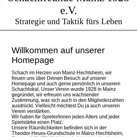
e.V.
Strategie und Taktik fürs Leben
Willkommen auf unserer
Homepage
Schach im Herzen von Mainz-Hechtsheim, wir
freuen uns über Deinen Besuch auf unserer
Homepage und auch gerne persönlich in unserem
Schachlokal. Unser Verein wurde 1928 in Mainz
gegründet, wir erfreuen uns wachsender
Zustimmung, was sich auch in den Mitgliederzahlen
ausdrückt. Vielleicht möchtest Du ja auch unseren
Verein verstärken.
Wir haben für Spieler/innen jeden Alters und jeder
Spielstärke einen Platz.
Unsere Räumlichkeiten befinden sich in der
Theodor-Heuss-Grundschule in Mainz-Hechtsheim,