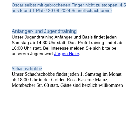
Oscar selbst mit gebrochenen Finger nicht zu stoppen: 4,5
aus 5 und 1.Platz! 20.09.2024 Schnellschachturnier
Anfänger- und Jugendtraining
Unser Jugendtraining Anfänger und Basis findet jeden
Samstag ab 14:30 Uhr statt. Das Profi-Training findet ab
16:00 Uhr statt. Bei Interesse melden Sie sich bitte bei
.
unserem Jugendwart
Jürgen Nake
Schachschobbe
Unser Schachschobbe findet jeden 1. Samstag im Monat
ab 18:00 Uhr in der Golden Ross Kaserne Mainz,
Mombacher Str. 68 statt. Gäste sind herzlich willkommen